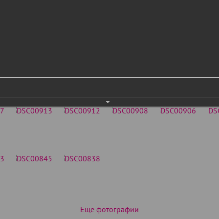
Еще фотографии