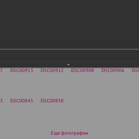
Еще фотографии