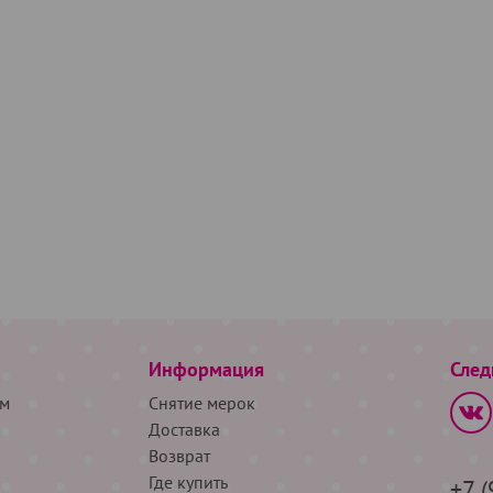
Информация
След
м
Снятие мерок
Доставка
Возврат
Где купить
+7 