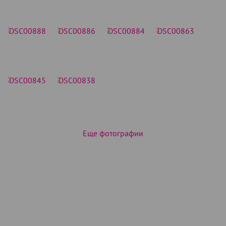
Еще фотографии