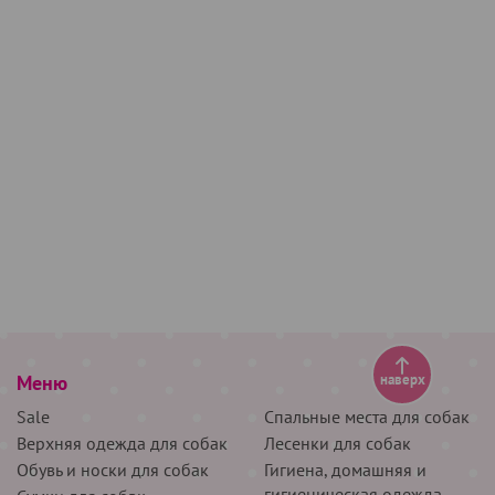
Меню
наверх
Sale
Спальные места для собак
Верхняя одежда для собак
Лесенки для собак
Обувь и носки для собак
Гигиена, домашняя и
гигиеническая одежда