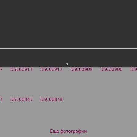
Еще фотографии