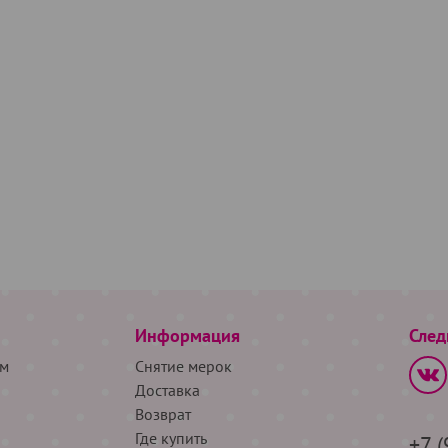
Информация
След
м
Снятие мерок
Доставка
Возврат
Где купить
+7 