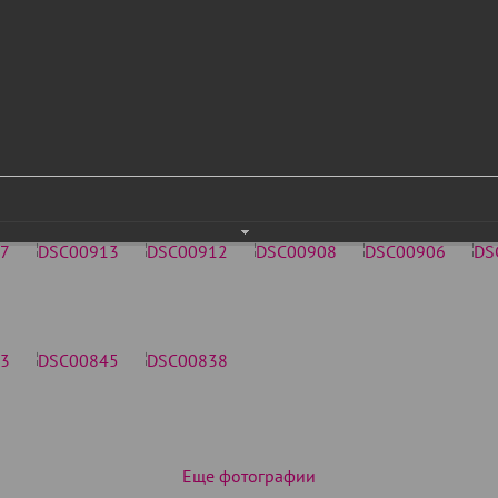
Еще фотографии