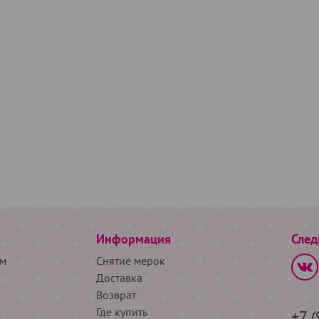
Информация
След
м
Снятие мерок
Доставка
Возврат
Где купить
+7 