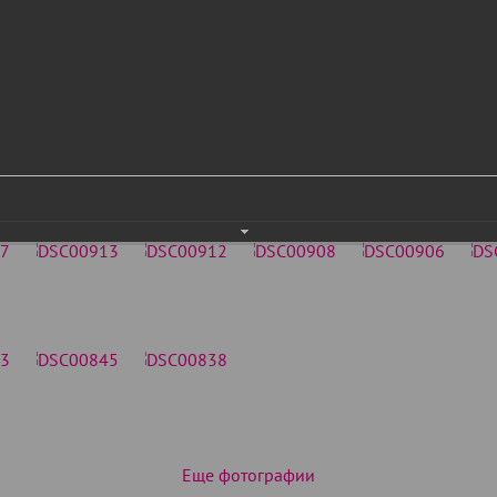
Еще фотографии