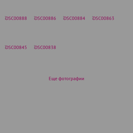
Еще фотографии