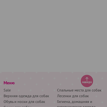
Меню
наверх
Sale
Спальные места для собак
Верхняя одежда для собак
Лесенки для собак
Обувь и носки для собак
Гигиена, домашняя и
гигиеническая одежда