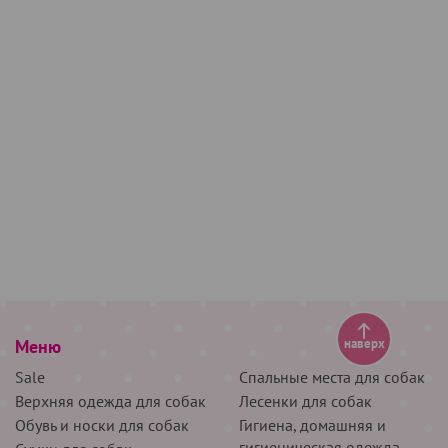
Меню
наверх
Sale
Спальные места для собак
Верхняя одежда для собак
Лесенки для собак
Обувь и носки для собак
Гигиена, домашняя и
гигиеническая одежда