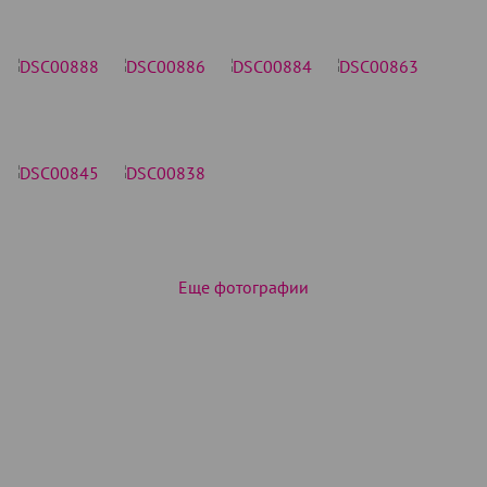
Еще фотографии