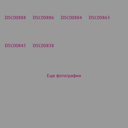
Еще фотографии