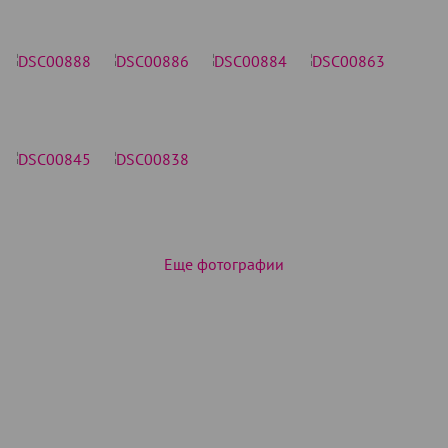
Еще фотографии