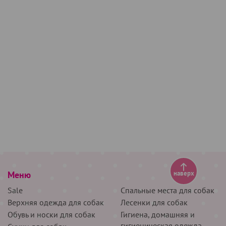
Меню
наверх
Sale
Спальные места для собак
Верхняя одежда для собак
Лесенки для собак
Обувь и носки для собак
Гигиена, домашняя и
гигиеническая одежда