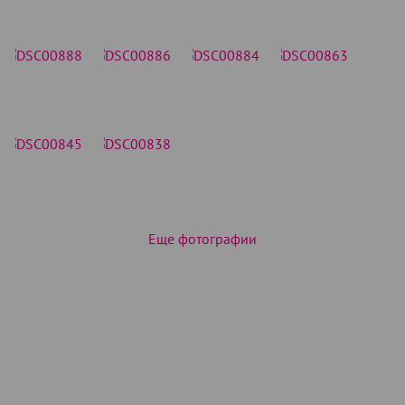
Еще фотографии