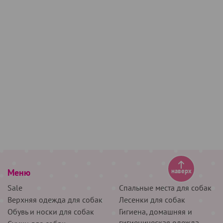
Меню
наверх
Sale
Спальные места для собак
Верхняя одежда для собак
Лесенки для собак
Обувь и носки для собак
Гигиена, домашняя и
гигиеническая одежда