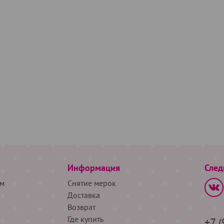
Информация
След
м
Снятие мерок
Доставка
Возврат
Где купить
+7 