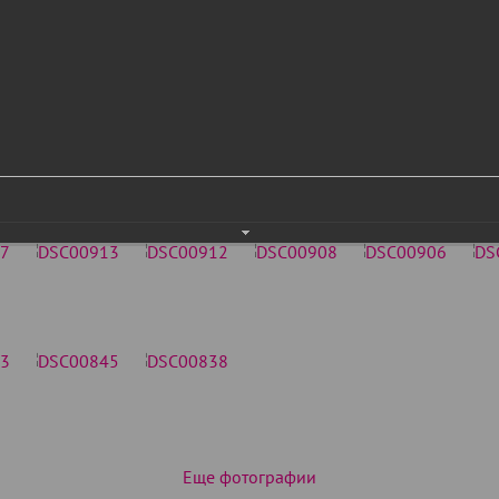
Еще фотографии