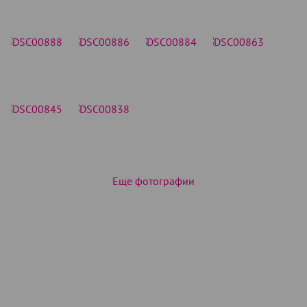
Еще фотографии