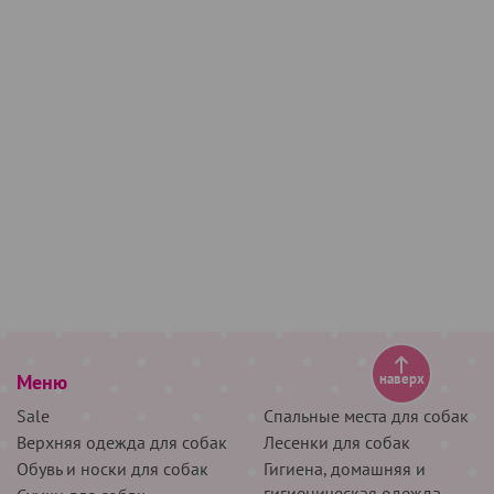
Меню
наверх
Sale
Спальные места для собак
Верхняя одежда для собак
Лесенки для собак
Обувь и носки для собак
Гигиена, домашняя и
гигиеническая одежда