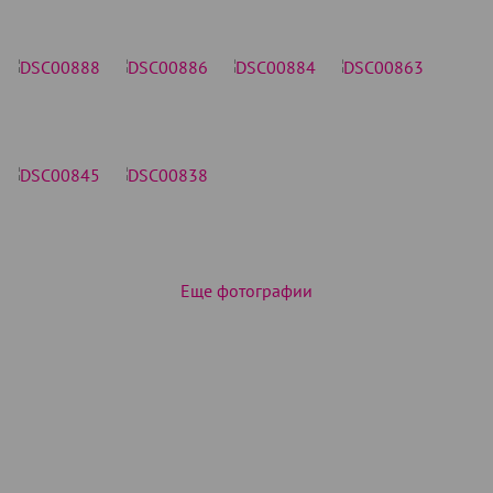
Еще фотографии