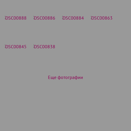
Еще фотографии