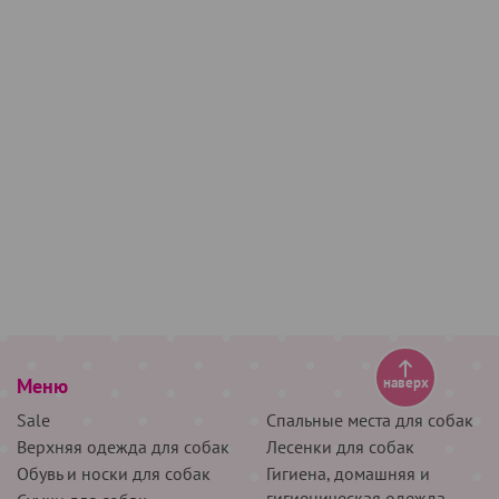
Меню
наверх
Sale
Спальные места для собак
Верхняя одежда для собак
Лесенки для собак
Обувь и носки для собак
Гигиена, домашняя и
гигиеническая одежда