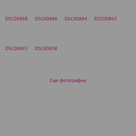
Еще фотографии