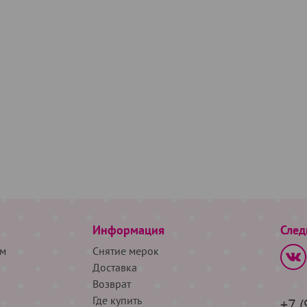
Информация
След
м
Снятие мерок
Доставка
Возврат
Где купить
+7 