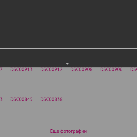
Еще фотографии