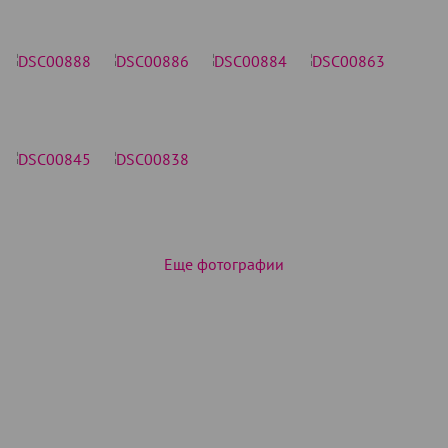
Еще фотографии