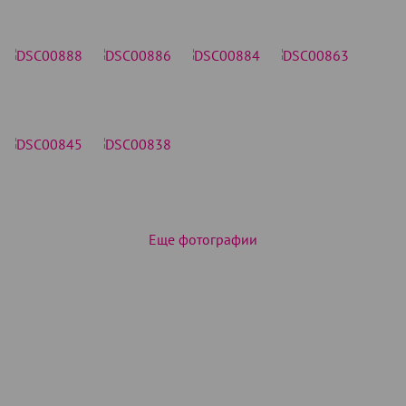
Еще фотографии