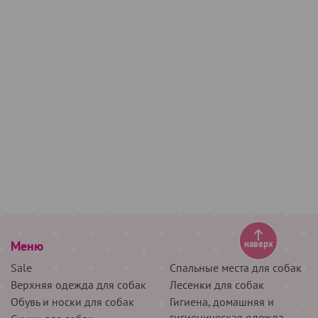
Меню
наверх
Sale
Спальные места для собак
Верхняя одежда для собак
Лесенки для собак
Обувь и носки для собак
Гигиена, домашняя и
гигиеническая одежда