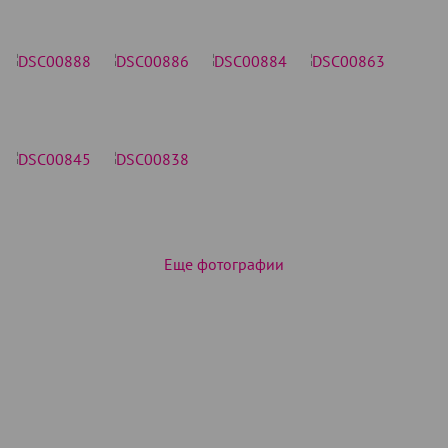
Еще фотографии