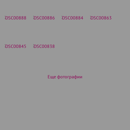
Еще фотографии