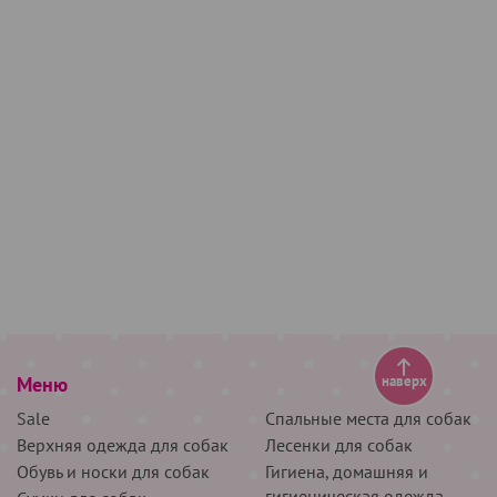
Меню
наверх
Sale
Спальные места для собак
Верхняя одежда для собак
Лесенки для собак
Обувь и носки для собак
Гигиена, домашняя и
гигиеническая одежда