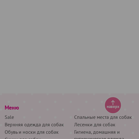
Меню
наверх
Sale
Спальные места для собак
Верхняя одежда для собак
Лесенки для собак
Обувь и носки для собак
Гигиена, домашняя и
гигиеническая одежда