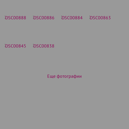
Еще фотографии