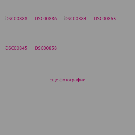
Еще фотографии