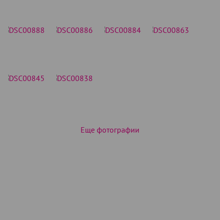
Еще фотографии