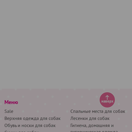
Меню
наверх
Sale
Спальные места для собак
Верхняя одежда для собак
Лесенки для собак
Обувь и носки для собак
Гигиена, домашняя и
гигиеническая одежда