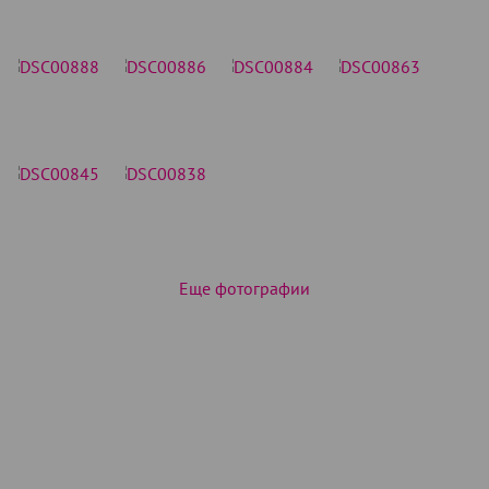
Еще фотографии