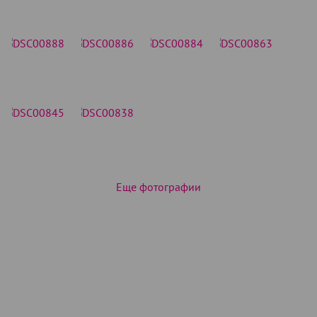
Еще фотографии