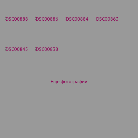
Еще фотографии