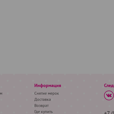
Информация
След
м
Снятие мерок
Доставка
Возврат
Где купить
+7 