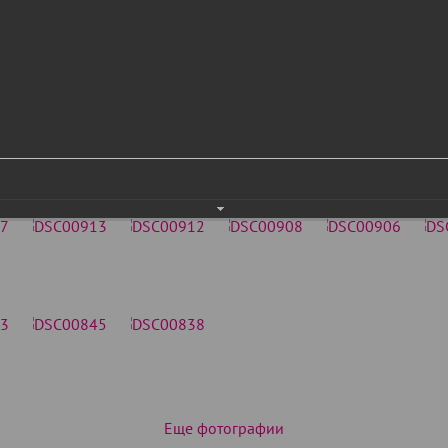
Еще фотографии