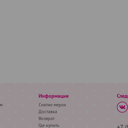
Информация
След
м
Снятие мерок
Доставка
Возврат
Где купить
+7 