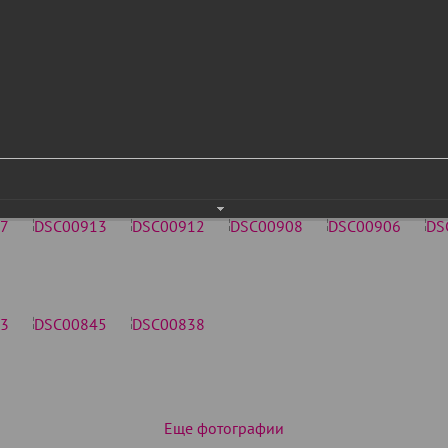
Еще фотографии