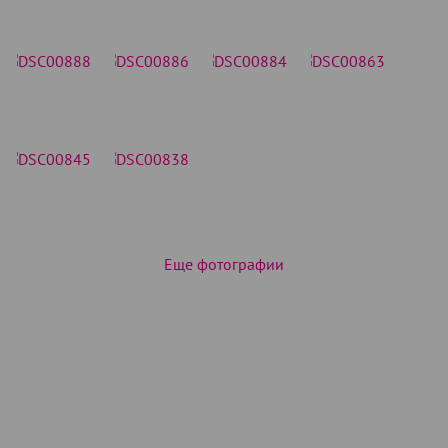
Еще фотографии