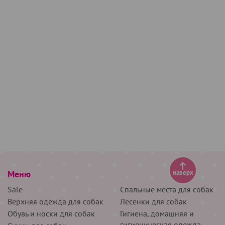
Меню
наверх
Sale
Спальные места для собак
Верхняя одежда для собак
Лесенки для собак
Обувь и носки для собак
Гигиена, домашняя и
гигиеническая одежда