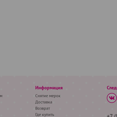
Информация
След
м
Снятие мерок
Доставка
Возврат
Где купить
+7 