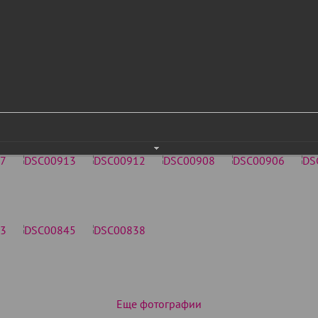
Еще фотографии