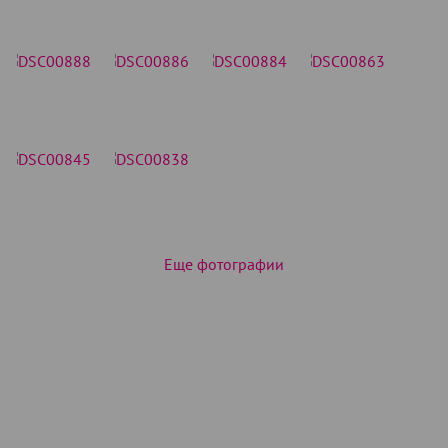
Еще фотографии