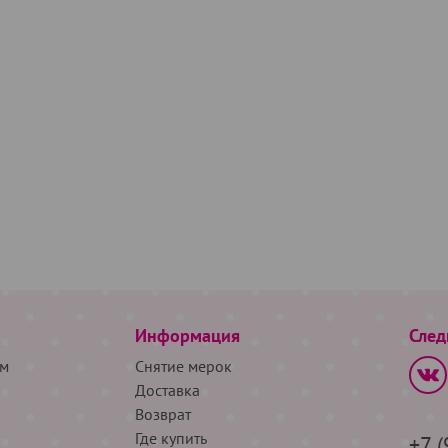
Информация
След
м
Снятие мерок
Доставка
Возврат
Где купить
+7 