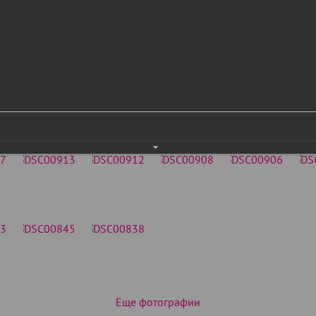
Еще фотографии