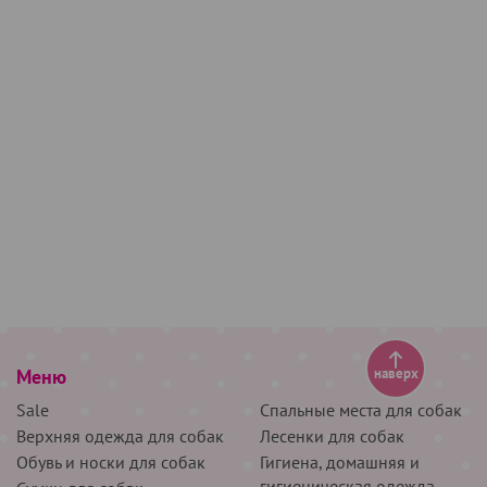
Меню
наверх
Sale
Спальные места для собак
Верхняя одежда для собак
Лесенки для собак
Обувь и носки для собак
Гигиена, домашняя и
гигиеническая одежда