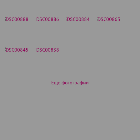
Еще фотографии