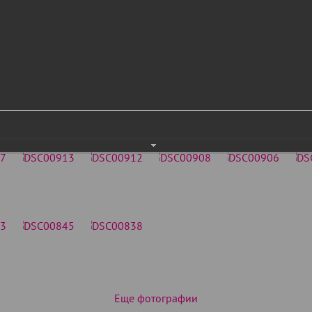
Еще фотографии