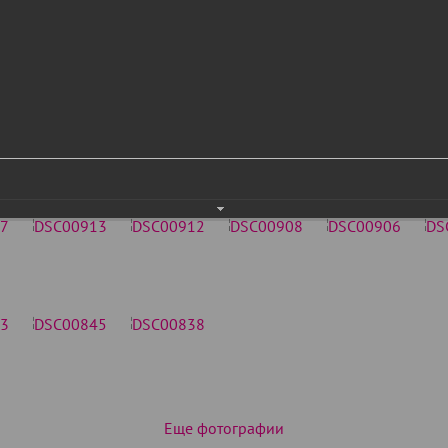
Еще фотографии