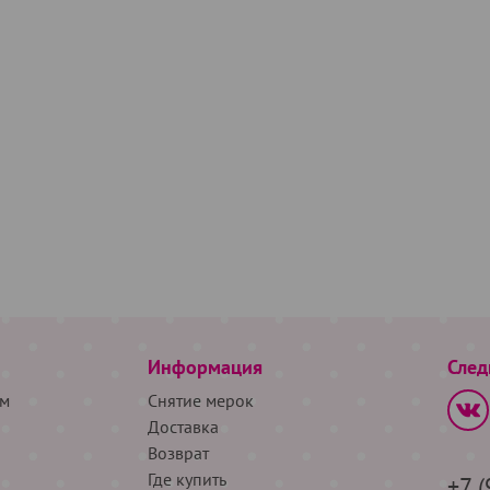
Информация
След
м
Снятие мерок
Доставка
Возврат
Где купить
+7 