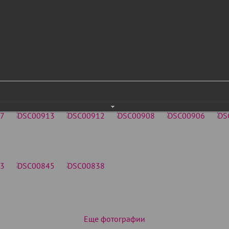
Еще фотографии