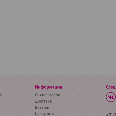
Информация
След
м
Снятие мерок
Доставка
Возврат
Где купить
+7 