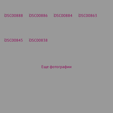
Еще фотографии