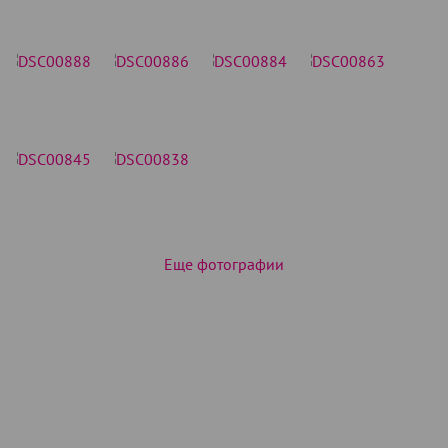
Еще фотографии