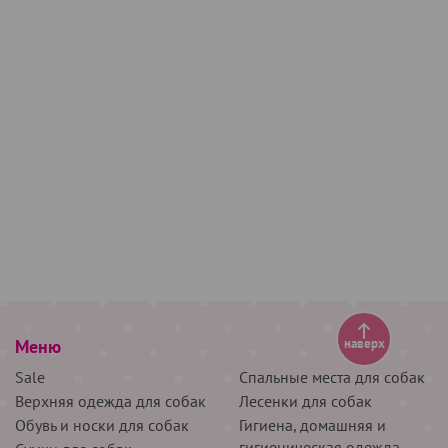
Меню
наверх
Sale
Спальные места для собак
Верхняя одежда для собак
Лесенки для собак
Обувь и носки для собак
Гигиена, домашняя и
гигиеническая одежда