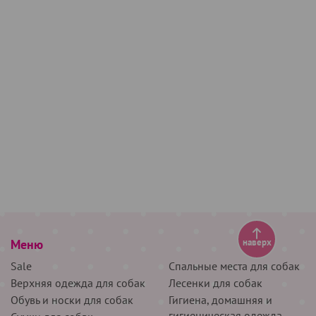
Меню
наверх
Sale
Спальные места для собак
Верхняя одежда для собак
Лесенки для собак
Обувь и носки для собак
Гигиена, домашняя и
гигиеническая одежда