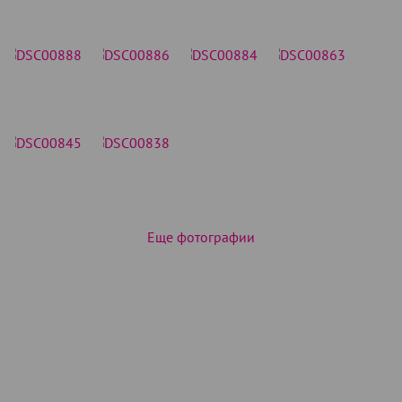
Еще фотографии