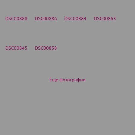
Еще фотографии