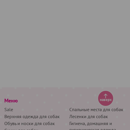
Меню
наверх
Sale
Спальные места для собак
Верхняя одежда для собак
Лесенки для собак
Обувь и носки для собак
Гигиена, домашняя и
гигиеническая одежда