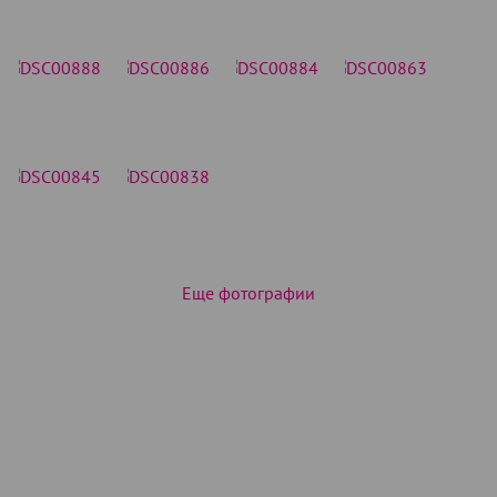
Еще фотографии