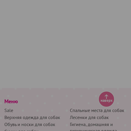
Меню
наверх
Sale
Спальные места для собак
Верхняя одежда для собак
Лесенки для собак
Обувь и носки для собак
Гигиена, домашняя и
гигиеническая одежда