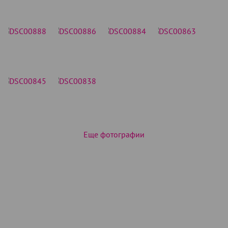
Еще фотографии