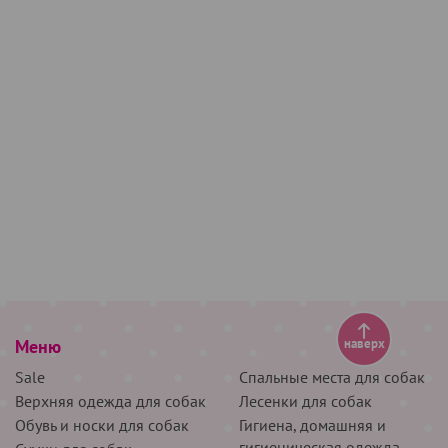
Меню
наверх
Sale
Спальные места для собак
Верхняя одежда для собак
Лесенки для собак
Обувь и носки для собак
Гигиена, домашняя и
гигиеническая одежда