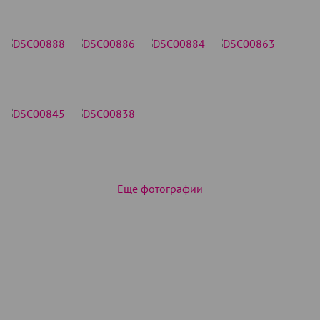
Еще фотографии