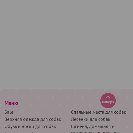
Меню
наверх
Sale
Спальные места для собак
Верхняя одежда для собак
Лесенки для собак
Обувь и носки для собак
Гигиена, домашняя и
гигиеническая одежда