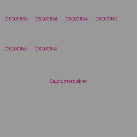
Еще фотографии