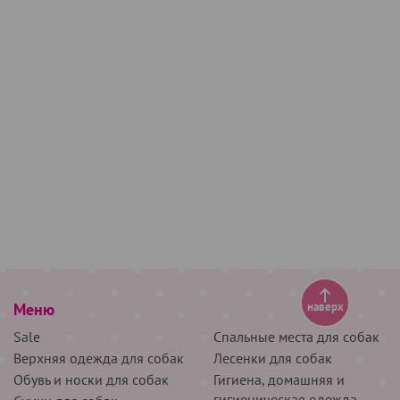
Меню
наверх
Sale
Спальные места для собак
Верхняя одежда для собак
Лесенки для собак
Обувь и носки для собак
Гигиена, домашняя и
гигиеническая одежда