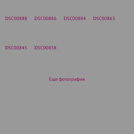
Еще фотографии