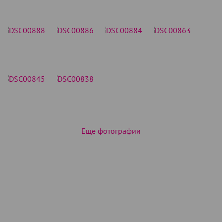
Еще фотографии