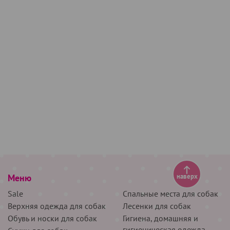
Меню
наверх
Sale
Спальные места для собак
Верхняя одежда для собак
Лесенки для собак
Обувь и носки для собак
Гигиена, домашняя и
гигиеническая одежда