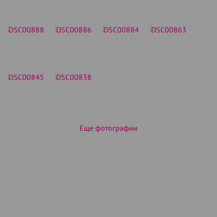
Еще фотографии