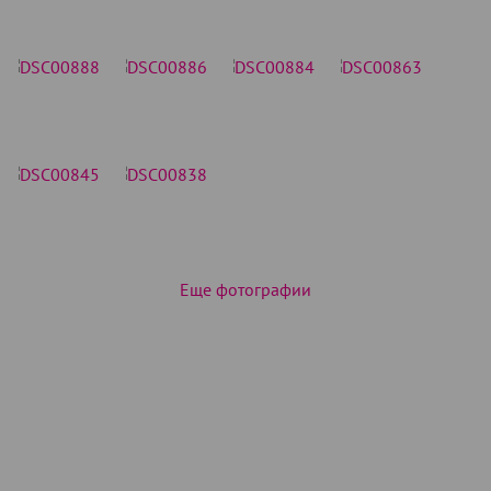
Еще фотографии