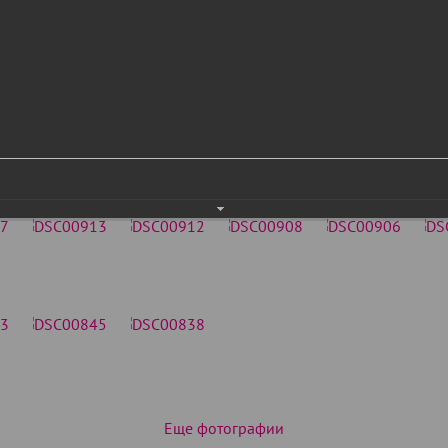
Еще фотографии